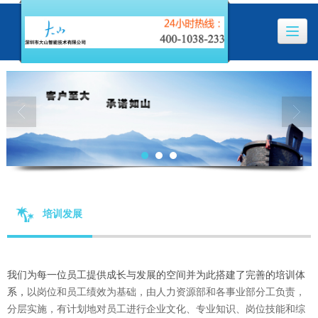
培训发展
我们为每一位员工提供成长与发展的空间并为此搭建了完善的培训体
系，
以岗位和员工绩效为基础，由人力资源部和各事业部分工负责，
分层实施，有计划地对员工进行企业文化、专业知识、岗位技能和综