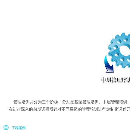
管理培训共分为三个阶梯，分别是基层管理培训、中层管理培训
在进行深入的前期调研后针对不同层级的管理培训进行定制化课程
工程案例