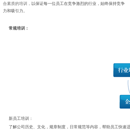
以保证每一位员工在竞争激烈的行业，始终保持竞争
合素质的培训
，
力和吸引力
。
常规培训：
新员工培训：
了解公司历史、文化，规章制度，日常规范等内容，帮助员工快速