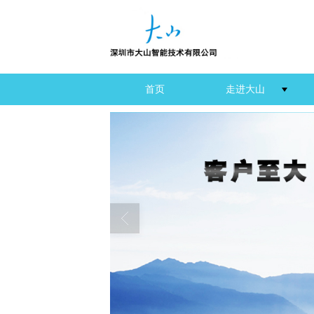
首页
走进大山