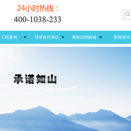
工程案例
寻求合作单位
商标品牌解读
新闻资讯