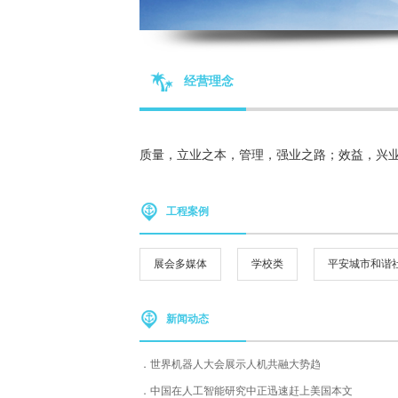
经营理念
质量，立业之本，管理，强业之路；效益，兴
工程案例
展会多媒体
学校类
平安城市和谐
新闻动态
世界机器人大会展示人机共融大势趋
中国在人工智能研究中正迅速赶上美国本文