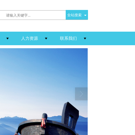
全站搜索
人力资源
联系我们