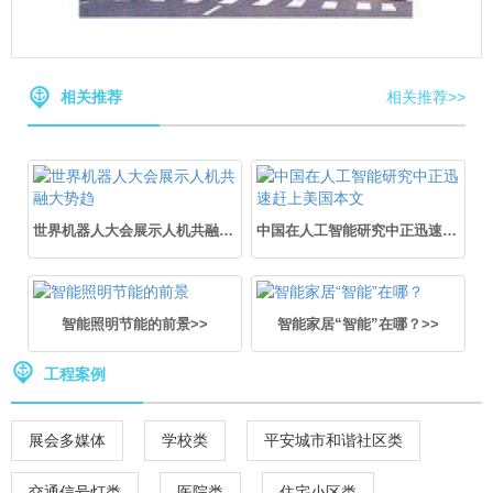
相关推荐
相关推荐>>
世界机器人大会展示人机共融大势趋>>
中国在人工智能研究中正迅速赶上美国本文>>
智能照明节能的前景>>
智能家居“智能”在哪？>>
工程案例
展会多媒体
学校类
平安城市和谐社区类
交通信号灯类
医院类
住宅小区类