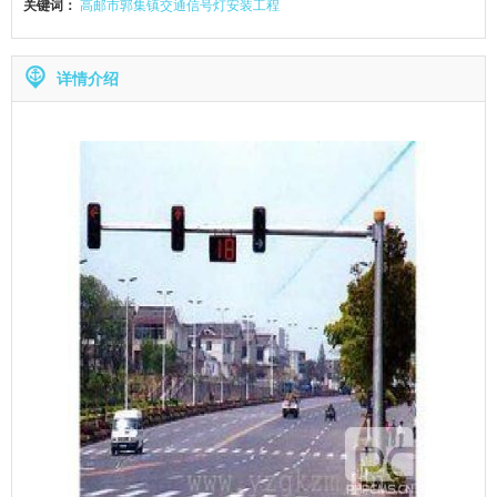
关键词：
高邮市郭集镇交通信号灯安装工程
详情介绍