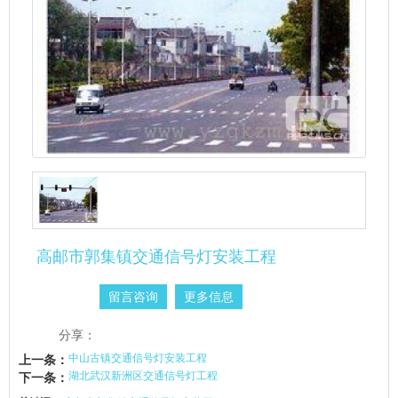
高邮市郭集镇交通信号灯安装工程
留言咨询
更多信息
分享：
中山古镇交通信号灯安装工程
上一条：
湖北武汉新洲区交通信号灯工程
下一条：